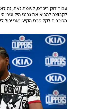
לקבוצה להביא את גרנט היל וטרייס
הכוכבים לקליפרס הקיץ. "אני יכול לל