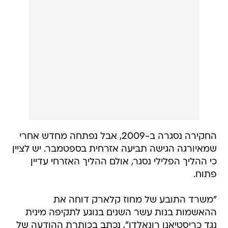
החקירה נסגרה ב-2009, אבל נפתחה מחדש אחרי
שמאיורגה הגישה תביעה אזרחית בספטמבר. יש לציין
כי ההליך הפלילי נסגר, אולם ההליך האזרחי עדיין
פתוח.
"משרד התובע של מחוז קלארק דוחה את
ההאשמות בנות עשר השנים בנוגע לתקיפה מינית
נגד כריסטיאנו רונאלדו", נכתב בכותרת ההודעה של