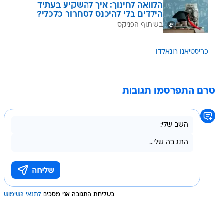
הלוואה לחינוך: איך להשקיע בעתיד
הילדים בלי להיכנס לסחרור כלכלי?
בשיתוף הפניקס
כריסטיאנו רונאלדו
טרם התפרסמו תגובות
בשליחת התגובה אני מסכים
לתנאי השימוש