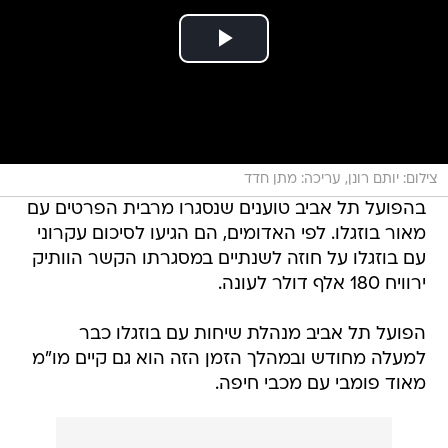
צילום: יותם רונן, עריכה: מתן חדד
בהפועל תל אביב טוענים שנסגרו מרבית הפרטים עם
מאור בוזגלו. לפי האדומים, הם הגיעו לסיכום עקרוני
עם בוזגלו על חוזה לשנתיים במסגרתו הקשר הוותיק
ירוויח 180 אלף דולר לעונה.
הפועל תל אביב מנהלת שיחות עם בוזגלו כבר
למעלה מחודש ובמהלך הזמן הזה הוא גם קיים מו"מ
מאוד פומבי עם מכבי חיפה.