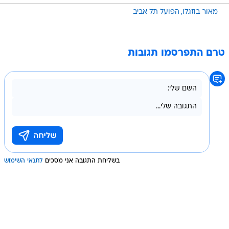
מאור בוזגלו
הפועל תל אביב
טרם התפרסמו תגובות
בשליחת התגובה אני מסכים
לתנאי השימוש