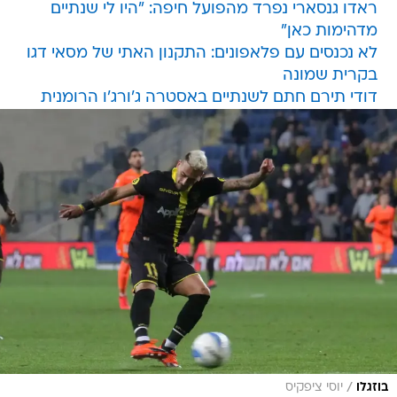
ראדו גנסארי נפרד מהפועל חיפה: "היו לי שנתיים
מדהימות כאן"
לא נכנסים עם פלאפונים: התקנון האתי של מסאי דגו
בקרית שמונה
דודי תירם חתם לשנתיים באסטרה ג'ורג'ו הרומנית
/
בוזגלו
יוסי ציפקיס