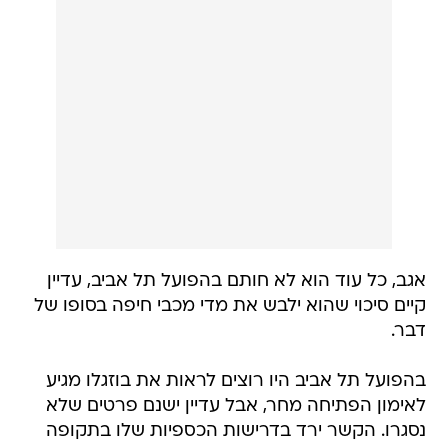
אגב, כל עוד הוא לא חותם בהפועל תל אביב, עדיין
קיים סיכוי שהוא ילבש את מדי מכבי חיפה בסופו של
דבר.
בהפועל תל אביב היו רוצים לראות את בוזגלו מגיע
לאימון הפתיחה מחר, אבל עדיין ישנם פרטים שלא
נסגרו. הקשר ירד בדרישות הכספיות שלו בתקופה