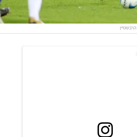
הרבשטיין