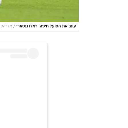
/
עוזב את הפועל חיפה. ראדו גנסארי
אדריאן 