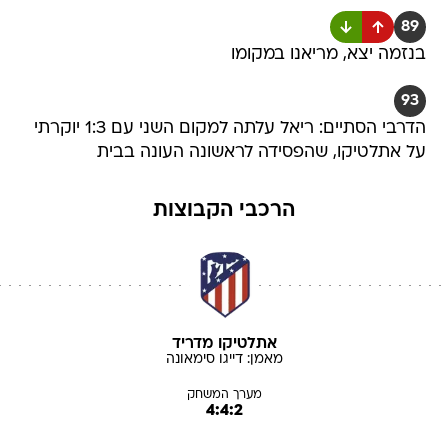
89
בנזמה יצא, מריאנו במקומו
93
הדרבי הסתיים: ריאל עלתה למקום השני עם 1:3 יוקרתי
על אתלטיקו, שהפסידה לראשונה העונה בבית
הרכבי הקבוצות
אתלטיקו מדריד
מאמן:
דייגו
סימאונה
מערך המשחק
4:4:2