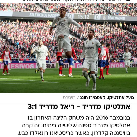
/
מעל אתלטיקו. קאסמירו חוגג
רויטרס
אתלטיקו מדריד - ריאל מדריד 3:1
בנובמבר 2016 היה משחק הליגה האחרון בו
אתלטיקו מדריד ספגה שלישייה ביתית. זה קרה
בוויסנטה קלדרון, כאשר כריסטיאנו רונאלדו כבש