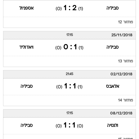
2 : 1
סביליה
אספניול
(0)
(1)
מחזור 12
25/11/2018
17:15
1 : 0
סביליה
ויאדוליד
(0)
(1)
מחזור 13
02/12/2018
21:45
1 : 1
אלאבס
סביליה
(0)
(1)
מחזור 14
08/12/2018
17:15
1 : 1
ולנסיה
סביליה
(0)
(0)