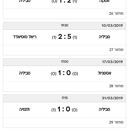
2 : 1
ווסקה
סביליה
(0)
(1)
מחזור 26
10/03/2019
19:30
5 : 2
סביליה
ריאל סוסיאדד
(1)
(1)
מחזור 27
17/03/2019
17:00
0 : 1
אספניול
סביליה
(0)
(0)
מחזור 28
31/03/2019
17:15
0 : 1
סביליה
ולנסיה
(1)
(0)
מחזור 29