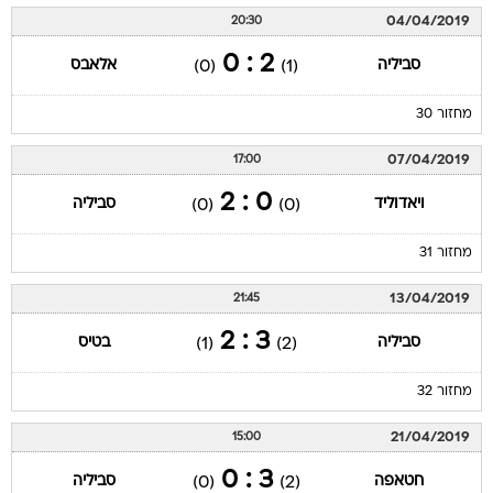
04/04/2019
20:30
2 : 0
סביליה
אלאבס
(0)
(1)
מחזור 30
07/04/2019
17:00
0 : 2
ויאדוליד
סביליה
(0)
(0)
מחזור 31
13/04/2019
21:45
3 : 2
סביליה
בטיס
(1)
(2)
מחזור 32
21/04/2019
15:00
3 : 0
חטאפה
סביליה
(0)
(2)