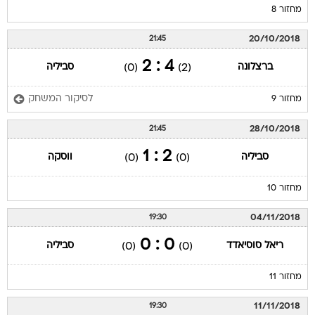
מחזור 8
20/10/2018
21:45
4 : 2
ברצלונה
סביליה
(0)
(2)
לסיקור המשחק
מחזור 9
28/10/2018
21:45
2 : 1
סביליה
ווסקה
(0)
(0)
מחזור 10
04/11/2018
19:30
0 : 0
ריאל סוסיאדד
סביליה
(0)
(0)
מחזור 11
11/11/2018
19:30