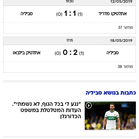
12/05/2019
19:30
1 : 1
אתלטיקו מדריד
סביליה
(0)
(1)
מחזור 37
18/05/2019
17:15
2 : 0
סביליה
אתלטיק בילבאו
(0)
(1)
מחזור 38
כתבות בנושא סביליה
"נגע לי בכל הגוף, לא נשמתי".
העדות המטלטלת במשפט
הכדורגלן