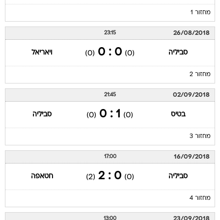
מחזור 1
26/08/2018
23:15
0 : 0
סביליה
ויאריאל
(0)
(0)
מחזור 2
02/09/2018
21:45
1 : 0
בטיס
סביליה
(0)
(0)
מחזור 3
16/09/2018
17:00
0 : 2
סביליה
חטאפה
(2)
(0)
מחזור 4
23/09/2018
13:00