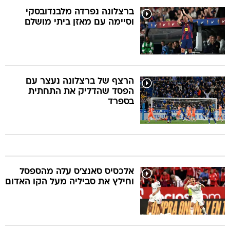
ברצלונה נפרדה מלבנדובסקי
וסיימה עם מאזן ביתי מושלם
הרצף של ברצלונה נעצר עם
הפסד שהדליק את התחתית
בספרד
אלכסיס סאנצ'ס עלה מהספסל
וחילץ את סביליה מעל הקו האדום