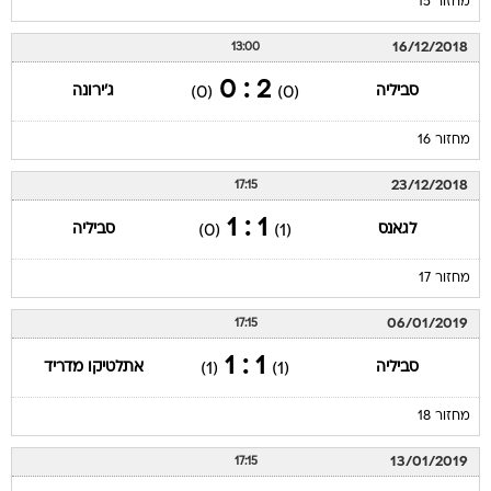
מחזור 15
16/12/2018
13:00
2 : 0
סביליה
ג'ירונה
(0)
(0)
מחזור 16
23/12/2018
17:15
1 : 1
לגאנס
סביליה
(0)
(1)
מחזור 17
06/01/2019
17:15
1 : 1
סביליה
אתלטיקו מדריד
(1)
(1)
מחזור 18
13/01/2019
17:15