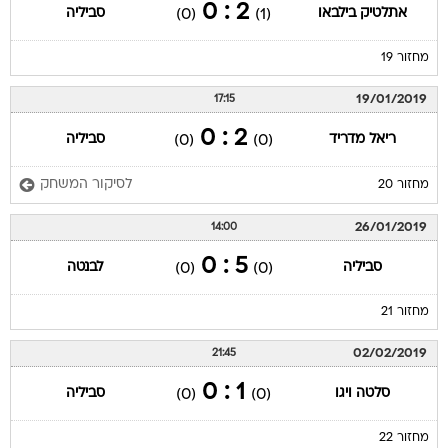
2 : 0
אתלטיק בילבאו
סביליה
(0)
(1)
מחזור 19
19/01/2019
17:15
2 : 0
ריאל מדריד
סביליה
(0)
(0)
לסיקור המשחק
מחזור 20
26/01/2019
14:00
5 : 0
סביליה
לבנטה
(0)
(0)
מחזור 21
02/02/2019
21:45
1 : 0
סלטה ויגו
סביליה
(0)
(0)
מחזור 22