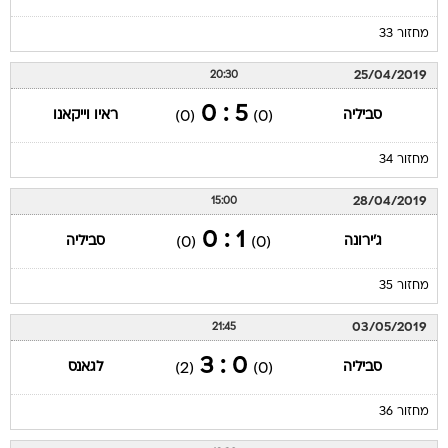
מחזור 33
25/04/2019
20:30
5 : 0
סביליה
ראיו וייקאנו
(0)
(0)
מחזור 34
28/04/2019
15:00
1 : 0
ג'ירונה
סביליה
(0)
(0)
מחזור 35
03/05/2019
21:45
0 : 3
סביליה
לגאנס
(2)
(0)
מחזור 36