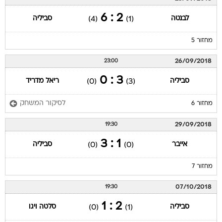
2 : 6
לבנטה
סביליה
(4)
(1)
מחזור 5
26/09/2018
23:00
3 : 0
סביליה
ריאל מדריד
(0)
(3)
לסיקור המשחק
מחזור 6
29/09/2018
19:30
1 : 3
אייבר
סביליה
(0)
(0)
מחזור 7
07/10/2018
19:30
2 : 1
סביליה
סלטה ויגו
(0)
(1)