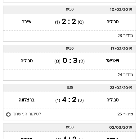
10/02/2019
19:30
2 : 2
סביליה
אייבר
(1)
(0)
מחזור 23
17/02/2019
19:30
3 : 0
ויאריאל
סביליה
(0)
(2)
מחזור 24
23/02/2019
17:15
2 : 4
סביליה
ברצלונה
(1)
(2)
לסיקור המשחק
מחזור 25
02/03/2019
19:30