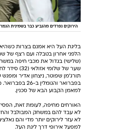
הירוקים נפרדים מהגביע כבר בשמינית הגמר. 
בליגת העל היא אמנם בצרות כשהיא
הלפני אחרון בטבלה ועם רצף של שמו