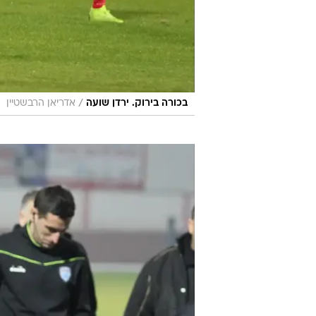
/
בכורה בירוק. ירדן שועה
אדריאן הרבשטיין