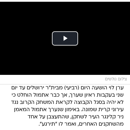
צילום גולשים
ערן לוי הושעה היום (רביעי) מבית"ר ירושלים עד יום
שני בעקבות ראיון שערך, אך כבר אתמול הוחלט כי
לא יהיה בסגל הקבוצה לקראת המשחק הקרוב נגד
עירוני קרית שמונה. באימון שנערך אתמול המאמן
ניר קלינגר העיר לשחקן, שהתעצבן על אחד
מהשחקנים האחרים, ואמר לו "תירגע".