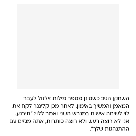
השחקן הגיב כשסינן מספר מילות זילזול לעבר
המאמן והמשיך באימון. לאחר מכן קלינגר לקח את
לוי לשיחה אישית במגרש השני ואמר ללוי: "תירגע.
אני לא רוצה רעש ולא רוצה כותרות, אתה מגזים עם
ההתנהגות שלך".