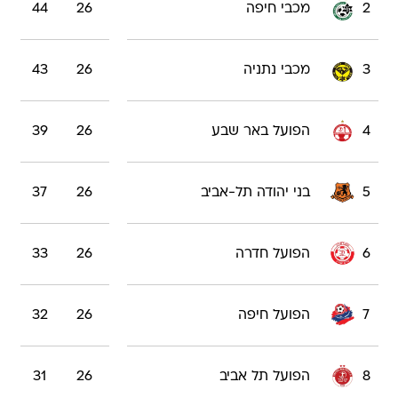
2
מכבי חיפה
26
44
3
מכבי נתניה
26
43
4
הפועל באר שבע
26
39
5
בני יהודה תל-אביב
26
37
6
הפועל חדרה
26
33
7
הפועל חיפה
26
32
8
הפועל תל אביב
26
31