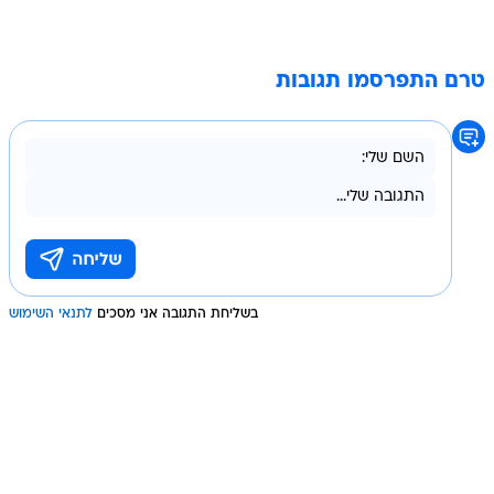
טרם התפרסמו תגובות
בשליחת התגובה אני מסכים
לתנאי השימוש