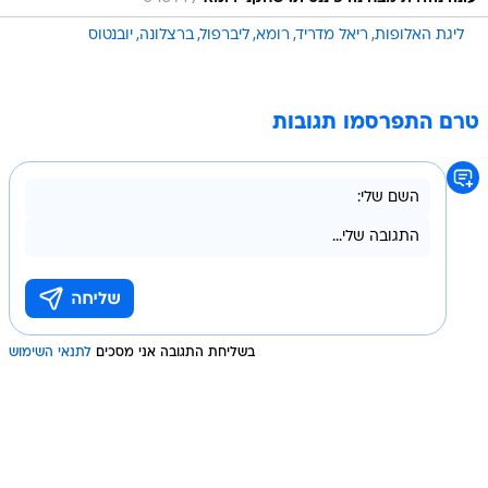
ליגת האלופות
ריאל מדריד
רומא
ליברפול
ברצלונה
יובנטוס
טרם התפרסמו תגובות
בשליחת התגובה אני מסכים
לתנאי השימוש