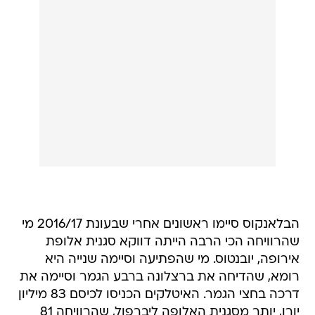
הבלאנקוס סיימו ראשונים אחרי שבעונת 2016/17 מי
שהרוויחה הכי הרבה הייתה דווקא סגנית אלופת
אירופה, יובנטוס. מי שהפתיעה וסיימה שנייה היא
רומא, שהדיחה את ברצלונה ברבע הגמר וסיימה את
דרכה בחצי הגמר. האיטלקים הכניסו לכיסם 83 מיליון
יורו, יותר מסגנית האלופה ליברפול, שהרוויחה 81