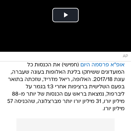
AP
אופ"א פרסמה היום
(חמישי) את הכנסות כל
המועדונים ששיחקו בליגת האלופות בעונה שעברה,
עונת 2017/18. האלופה, ריאל מדריד, שזכתה בתואר
בפעם השלישית ברציפות אחרי 1:3 בגמר על
ליברפול, נמצאת בראש עם הכנסות של יותר מ-88
מיליון יורו, 31 מיליון יורו יותר מברצלונה, שהכניסה 57
מיליון יורו.