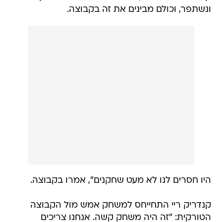
ונשתפר, וכולם מבינים את זה בקבוצה.
היו חסרים לנו לא מעט שחקנים", אמרו בקבוצה.
קנדריק ריי התחייחס למשחק אמש מול הקבוצה
הטורקית: "זה היה משחק קשה. אנחנו צריכים