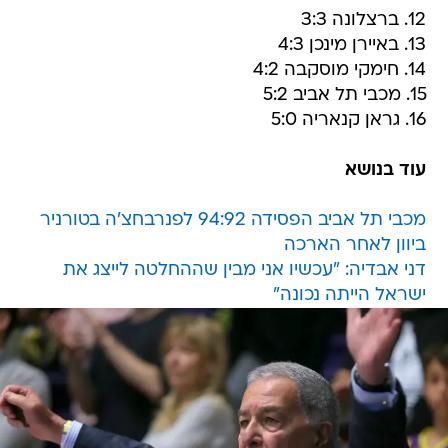
12. ברצלונה 3:3
13. באיירן מינכן 4:3
14. חימקי מוסקבה 4:2
15. מכבי תל אביב 5:2
16. גראן קנאריה 5:0
עוד בנושא
מכבי תל אביב הפסידה 94:92 לפנרבחצ'ה בטורניר
ביוון לאחר הארכה
דני אבדיה: "עכשיו אני מבין שההחלטה לייצג את
ישראל הייתה נכונה"