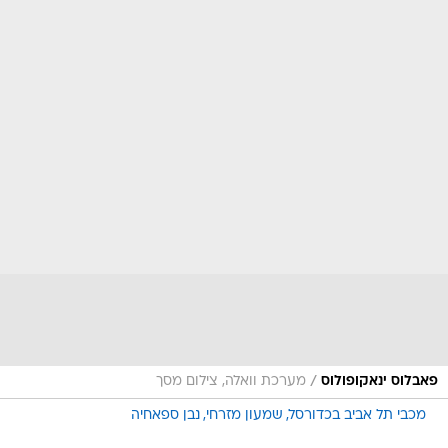
/
פאבלוס ינאקופולוס
מערכת וואלה, צילום מסך
מכבי תל אביב בכדורסל
שמעון מזרחי
נבן ספאחיה