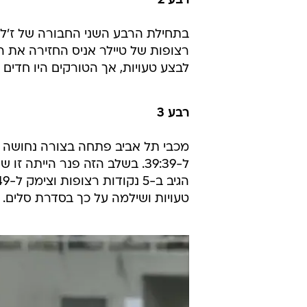
רבע 2
בתחילת הרבע השני החבורה של ז'ליק
לבצע טעויות, אך הטורקים היו חדים 
רבע 3
מכבי תל אביב פתחה בצורה נחושה י
טעויות ושילמה על כך בסדרת סלים.