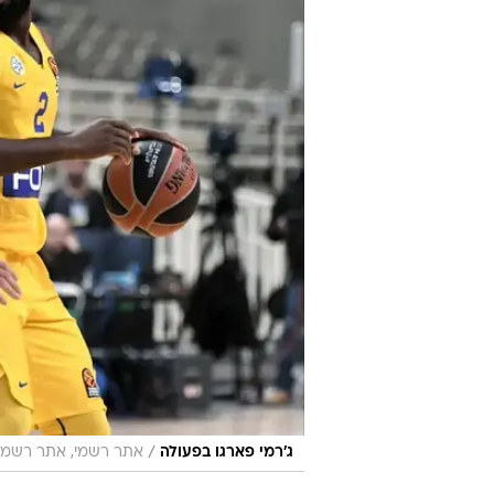
/
ג'רמי פארגו בפעולה
אתר רשמי, אתר רשמי