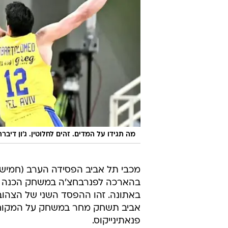
מה תגידו על המדים. זהים לחלוטין. ג'ון דיב
בהארכה לפנרבחצ'ה במשחק הכנה שנ
באתונה. זהו ההפסד השני של הצהובי
פנאתינייקוס.