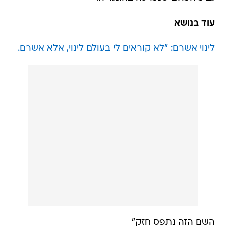
עוד בנושא
לינוי אשרם: "לא קוראים לי בעולם לינוי, אלא אשרם.
השם הזה נתפס חזק"