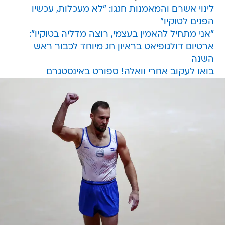
לינוי אשרם והמאמנות חגגו: "לא מעכלות, עכשיו
הפנים לטוקיו"
"אני מתחיל להאמין בעצמי, רוצה מדליה בטוקיו":
ארטיום דולגופיאט בראיון חג מיוחד לכבור ראש
השנה
בואו לעקוב אחרי וואלה! ספורט באינסטגרם