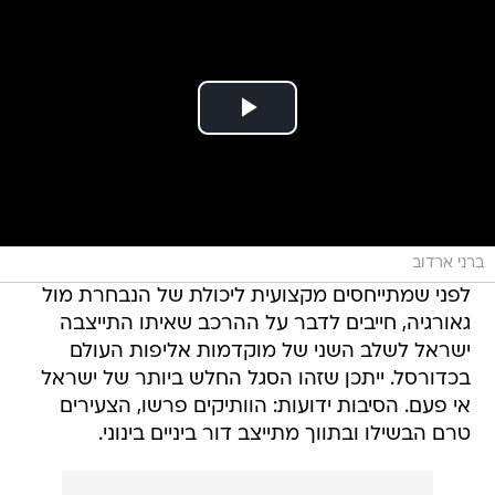
ברני ארדוב
לפני שמתייחסים מקצועית ליכולת של הנבחרת מול
גאורגיה, חייבים לדבר על ההרכב שאיתו התייצבה
ישראל לשלב השני של מוקדמות אליפות העולם
בכדורסל. ייתכן שזהו הסגל החלש ביותר של ישראל
אי פעם. הסיבות ידועות: הוותיקים פרשו, הצעירים
טרם הבשילו ובתווך מתייצב דור ביניים בינוני.