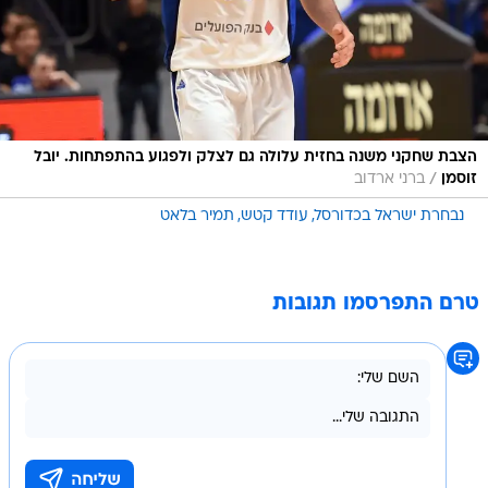
הצבת שחקני משנה בחזית עלולה גם לצלק ולפגוע בהתפתחות. יובל
/
זוסמן
ברני ארדוב
נבחרת ישראל בכדורסל
עודד קטש
תמיר בלאט
טרם התפרסמו תגובות