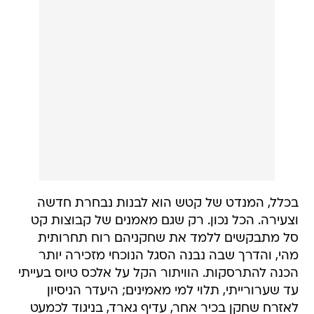
בכלל, המנדט של קטש הוא לבנות נבחרת חדשה
וצעירה. הכל נכון. רק שגם מאמנים של קבוצות קט
סל מתבקשים ללמד את שחקניהם רוח תחרותית
מהי, והדרך שבה נבנה הסגל הנוכחי מזכירה יותר
הכנה להתרסקות. הוויתור הקל על אלכס טיוס בעייתי
עד שערורייתי, תלוי למי מאמינים; היעדר הניסיון
לאזרח שחקן בכיר אחר, עדיף גארד, בניגוד לכמעט