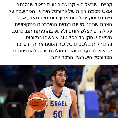
קביים. ישראל היא קבוצה בינונית מאוד שנהנתה
אמש מכמה דקות של כדורסל הירואי. המחשבה על
פיתוח שחקנים לטווח ארוך רומנטית מאוד, אבל
הצבת שחקני משנה בחזית ההיררכיה המקצועית
עלולה גם לצלק אותם ולפגוע בהתפתחותם. כרגע,
מציאת שחקן כדורסל טוב איפשהו בגלובוס
והתנחלות בלשכתו של שר הפנים אריה דרעי כדי
להוציא לו תעודת זהות כחולה חשובה להתפתחות
הכדורסל הישראלי הרבה יותר.