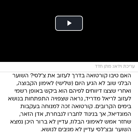
עריכת וידאו: מתן חדד
האם טיבו קורטואה בדרך לעזוב את צ'לסי? השוער
הבלגי שוב לא הגיע היום (שלישי) לאימון הקבוצה,
ואחרי שצצו דיווחים לפיהם הוא ביקש באופן רשמי
לעזוב לריאל מדריד, נראה שצפויה התפתחות בנושא
בימים הקרובים. קורטואה זכה למנוחה בעקבות
המונדיאל, אך בניגוד לחברו לנבחרת, אדן הזאר,
שחזר אמש לאימוני הבלוז, עדיין לא ברור היכן נמצא
השוער ובצ'לסי עדיין לא מגיבים לנושא.