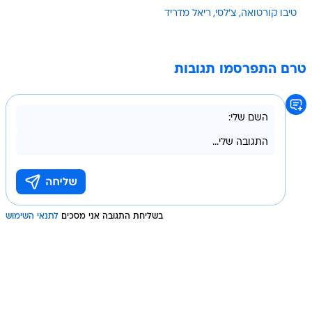
טיבו קורטואה
צ'לסי
ריאל מדריד
טרם התפרסמו תגובות
בשליחת התגובה אני מסכים
לתנאי השימוש