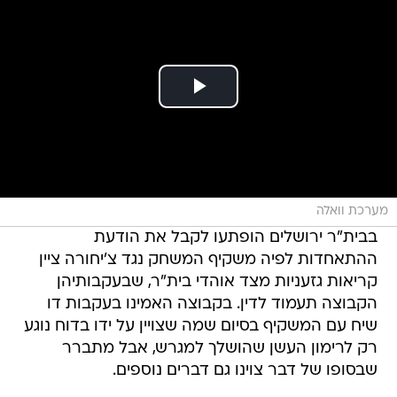
מערכת וואלה
בבית"ר ירושלים הופתעו לקבל את הודעת
ההתאחדות לפיה משקיף המשחק נגד צ'יחורה ציין
קריאות גזעניות מצד אוהדי בית"ר, שבעקבותיהן
הקבוצה תעמוד לדין. בקבוצה האמינו בעקבות דו
שיח עם המשקיף בסיום שמה שצויין על ידו בדוח נוגע
רק לרימון העשן שהושלך למגרש, אבל מתברר
שבסופו של דבר צוינו גם דברים נוספים.