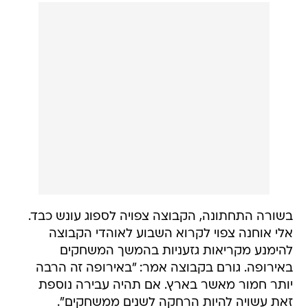
בשורה התחתונה, הקבוצה צפויה לספוג עונש כבד.
אלי אוחנה צפוי לקרוא השבוע לאוהדי הקבוצה
להימנע מקריאות גזעניות בהמשך המשחקים
באירופה. גורם בקבוצה אמר: "באירופה זה הרבה
יותר חמור מאשר בארץ. אם תהיה עבירה נוספת
זאת עשויה להיות הרחקה לשנים ממשחקים".