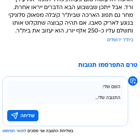
ורד. אבל ייתכן שבשבוע הבא הדברים ייראו אחרת.
מחר גם תפוג הארכה שבית"ר קיבלה מפאוק סלוניקי
בנוגע לאריק סאבו. אם תהיה קבוצה שתקלוט אותו
ותשלם עליו כ-250 אלף יורו, הוא יעזוב את בית"ר.
בית"ר ירושלים
טרם התפרסמו תגובות
בשליחת התגובה אני מסכים
לתנאי השימוש