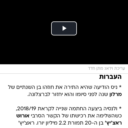
עריכת וידאו: מתן חדד
העברות
* ניס הודיעה שהיא התירה את חוזהו בן השנתיים של
מרלון
שנה לפני סיומו והוא יחזור לברצלונה.
* ולנסיה ביצעה החתמה שנייה לקראת 2018/19,
כשהשלימה את רכישתו של הקשר הסרבי
אורוש
ראצ'יץ'
בן ה-20 תמורת 2.2 מיליון יורו. ראצ'יץ'