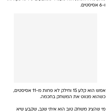
ו-6 אסיסטים.
אמש הוא קלע 15 וחילק לא פחות מ-11 אסיסטים,
כשהוא מנווט את המשחק בחכמה.
מי שהציג משחק טוב הוא איתי שגב, שקבע שיא