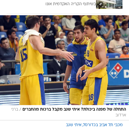
בשיתוף הקריה האקדמית אונו
/
התחלה של מפנה ביכולת? איתי שגב מקבל ברכות מהחברים
ברני
ארדוב
מכבי תל אביב בכדורסל
איתי שגב