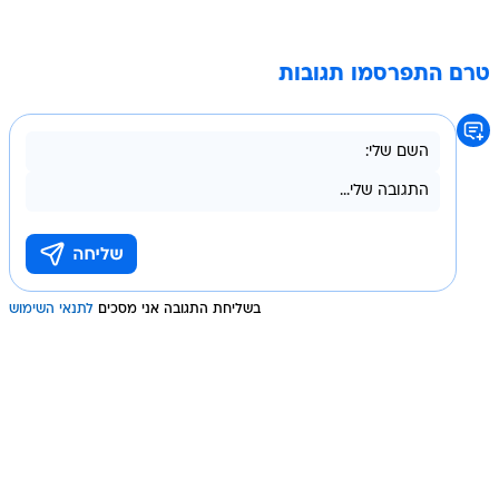
טרם התפרסמו תגובות
בשליחת התגובה אני מסכים
לתנאי השימוש