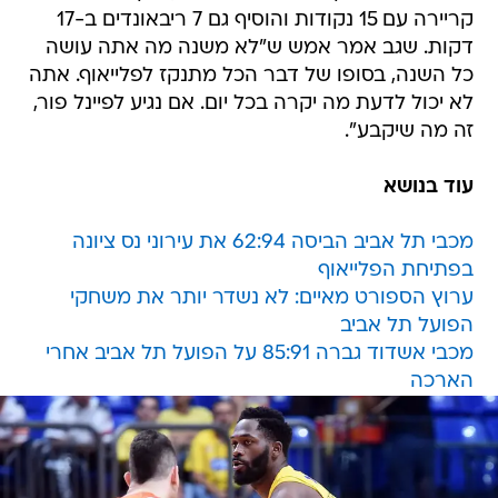
קריירה עם 15 נקודות והוסיף גם 7 ריבאונדים ב-17
דקות. שגב אמר אמש ש"לא משנה מה אתה עושה
כל השנה, בסופו של דבר הכל מתנקז לפלייאוף. אתה
לא יכול לדעת מה יקרה בכל יום. אם נגיע לפיינל פור,
זה מה שיקבע".
עוד בנושא
מכבי תל אביב הביסה 62:94 את עירוני נס ציונה
בפתיחת הפלייאוף
ערוץ הספורט מאיים: לא נשדר יותר את משחקי
הפועל תל אביב
מכבי אשדוד גברה 85:91 על הפועל תל אביב אחרי
הארכה