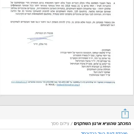
/
המכתב שהוציא ארגון השחקנים
צילום מסך