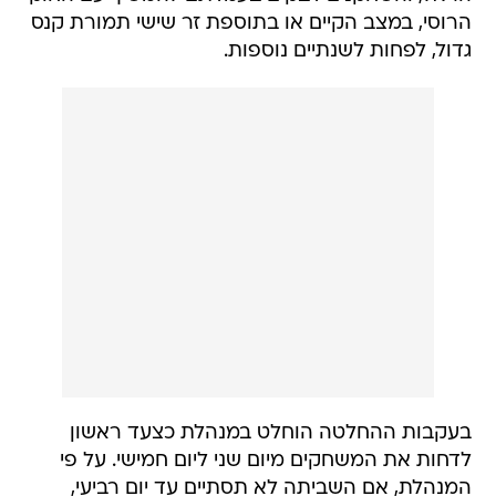
הרוסי, במצב הקיים או בתוספת זר שישי תמורת קנס
גדול, לפחות לשנתיים נוספות.
בעקבות ההחלטה הוחלט במנהלת כצעד ראשון
לדחות את המשחקים מיום שני ליום חמישי. על פי
המנהלת, אם השביתה לא תסתיים עד יום רביעי,