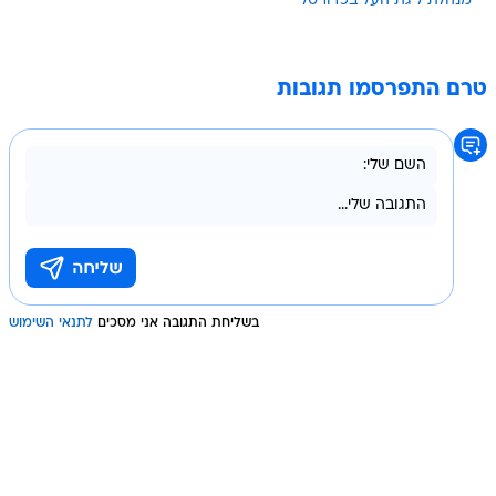
מנהלת ליגת העל בכדורסל
טרם התפרסמו תגובות
בשליחת התגובה אני מסכים
לתנאי השימוש