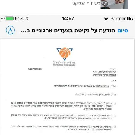
בשיתוף הפניקס