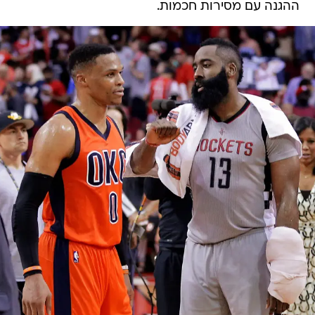
ההגנה עם מסירות חכמות.