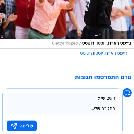
/
ג'יימס הארדן, יוסטון רוקטס
GettyImages
ג'יימס הארדן
יוסטון רוקטס
טרם התפרסמו תגובות