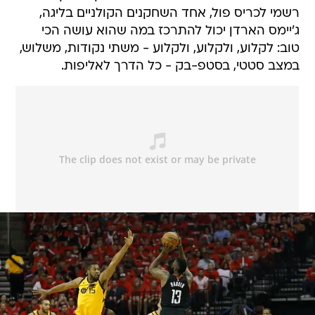
רשמי לכריס פול, אחד השחקנים הקולניים בליגה,
ג'יימס הארדן יכול להתרכז במה שהוא עושה הכי
טוב: לקלוע, ולקלוע, ולקלוע - משתי נקודות, משלוש,
במצב סטטי, בסטפ-בק - כל הדרך לאליפות.