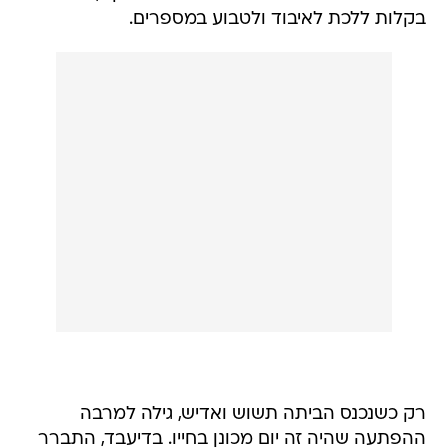
בקלות ללכת לאיבוד ולטבוע במספרים.
רק כשנכנס הביתה תשוש ואדיש, גילה למרבה
ההפתעה שהיה זה יום מכונן בחייו. בדיעבד, התברר