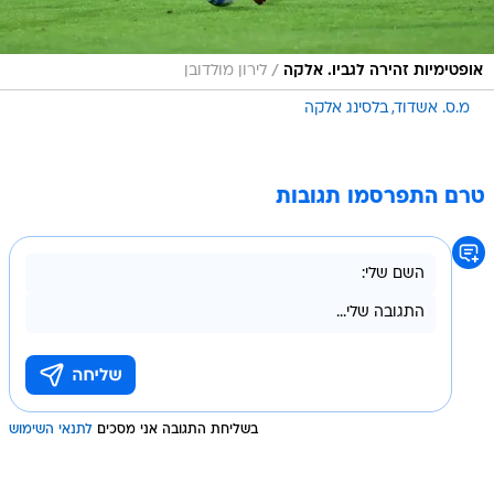
/
אופטימיות זהירה לגביו. אלקה
לירון מולדובן
מ.ס. אשדוד
בלסינג אלקה
טרם התפרסמו תגובות
בשליחת התגובה אני מסכים
לתנאי השימוש