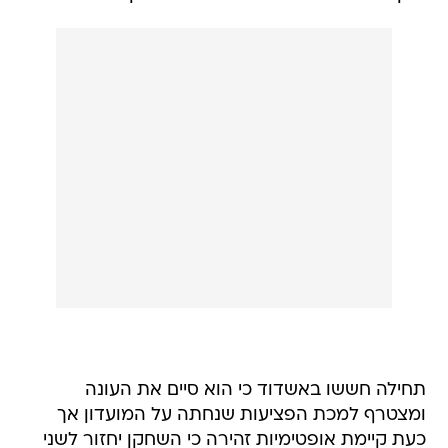
תחילה חששו באשדוד כי הוא סיים את העונה
ומצטרף למכת הפציעות שנחתה על המועדון אך
כעת קיימת אופטימיות זהירה כי השחקן יחזור לשני