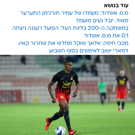
עוד בנושא
מ.ס. אשדוד: מעמדו של עמיר תורג'מן התערער
מאוד, יובל נעים מועמד
במשחקה ה-200 בליגת העל: הפועל רעננה ניצחה
0:1 את מ.ס. אשדוד
מכבי חיפה: אלאך שוקל מחדש את שחרור קאיו.
דמארי ישוב לאימונים בסוף השבוע