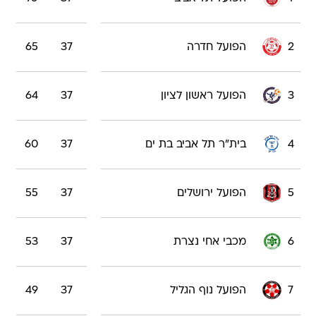
2
הפועל חדרה
37
65
3
הפועל ראשון לציון
37
64
4
בית"ר תל אביב בת ים
37
60
5
הפועל ירושלים
37
55
6
מכבי אחי נצרת
37
53
7
הפועל נוף הגליל
37
49