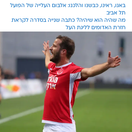
באנו, ראינו, כבשנו והלכנו: אלבום העלייה של הפועל
תל אביב
מה שהיה הוא שיהיה? כתבה שנייה בסדרה לקראת
חזרת האדומים לליגת העל