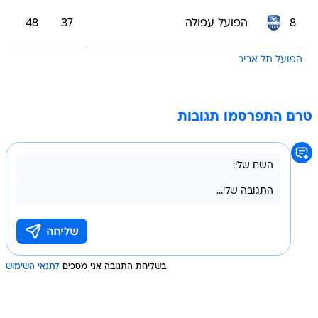
8
הפועל עפולה
37
48
הפועל תל אביב
טרם התפרסמו תגובות
בשליחת התגובה אני מסכים
לתנאי השימוש