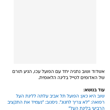
אשדוד ושוב נתניה יחד עם הפועל עכו, הגיע תורם
של האדומים לטייל בליגה הלאומית.
עוד בנושא:
שוב היא כאן: הפועל תל אביב עלתה לליגת העל
רפואה: "לא צריך לחגוג". ניסנוב: "נעמיד את התקציב
הרביעי בליגת העל"