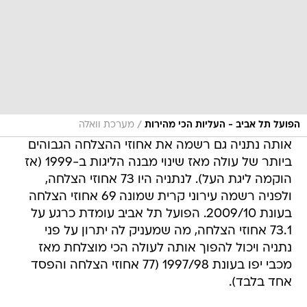
/
הפועל תל אביב - העליות הכי מהירות
מערכת וואלה
אותה נתניה גם רשמה את אחוזי ההצלחה הגבוהים
ביותר של עולה מאז שינוי מבנה הליגות ב-1999 (אז
הוקמה ליגת העל). לנתניה היו 73 אחוזי הצלחה,
ולפניה רשמה עירוני קרית שמונה 69 אחוזי הצלחה
בעונת 2009/10. הפועל תל אביב עומדת כרגע על
73.1 אחוזי הצלחה, מה שמעניק לה יתרון על פני
נתניה ויכול להפוך אותה לעולה הכי מוצלחת מאז
מכבי יפו בעונת 1997/98 (77 אחוזי הצלחה והפסד
אחד בלבד).