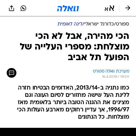
ספורט
/
כדורגל ישראלי
/
ליגה לאומית
הכי מהירה, אבל לא הכי
מוצלחת: מספרי העלייה של
הפועל תל אביב
מערכת וואלה ספורט
16.4.2018 / 18:00
כמו נתניה ב-2013/14, האדומים הבטיחו חזרה
לליגת העל שישה מחזורים לסיום העונה וגם
מציגים את ההגנה הטובה ביותר בלאומית מאז
1996/97, אך עדיין רחוקים מארבע העולות הכי
מוצלחות. כל הנתונים