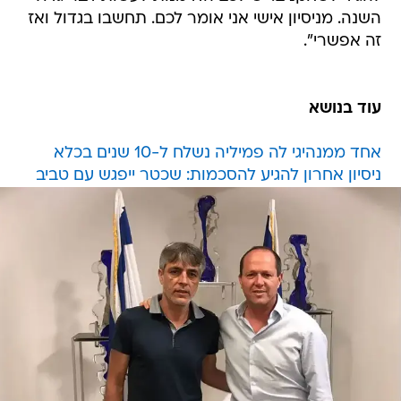
השנה. מניסיון אישי אני אומר לכם. תחשבו בגדול ואז
זה אפשרי".
עוד בנושא
אחד ממנהיגי לה פמיליה נשלח ל-10 שנים בכלא
ניסיון אחרון להגיע להסכמות: שכטר ייפגש עם טביב