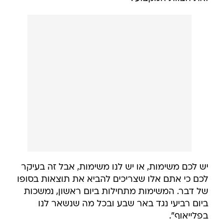
יש לכם משימות, או יש לנו משימות, אבל זה בעיקר
לכם כי אתם אלו שצריכים להביא את תוצאות בסופו
של דבר. המשימות מתחילות ביום ראשון, נמשכות
ביום רביעי נגד באר שבע ובכל מה שנשאר לנו
בפלייאוף".