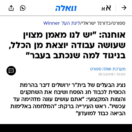
ספורט
/
כדורגל ישראלי
/
ליגת העל Winner
אוחנה: "יש לנו מאמן מצוין
שעושה עבודה יוצאת מן הכלל,
בניגוד למה שנכתב בעבר"
מערכת וואלה ספורט
29.3.2018 / 10:00
נציג הבעלים של בית"ר ירושלים דיבר בהרמת
הכוסית לכבוד חג הפסח ושיבח את השחקנים
והצוות המקצועי: "אתם עושים עונה מדהימה עד
עכשיו". ראש העירייה ברקת: "המלחמה באלימות
הביאה כבוד למועדון"