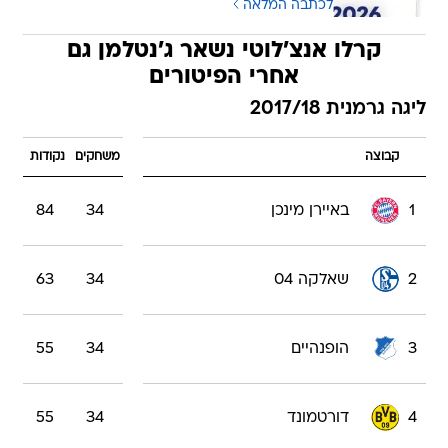
לכתבה המלאה
קרלו אנצ'לוטי נשאר ג'נטלמן גם
אחרי הפיטורים
ליגה גרמנית 2017/18
קבוצה
משחקים
נקודות
1
באיירן מינכן
34
84
2
שאלקה 04
34
63
3
הופנהיים
34
55
4
דורטמונד
34
55