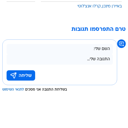
באיירן מינכן
קרלו אנצ'לוטי
טרם התפרסמו תגובות
בשליחת התגובה אני מסכים
לתנאי השימוש