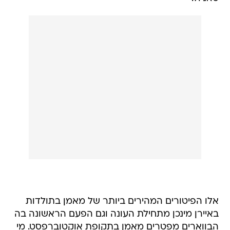
אלו הפיטורים המהירים ביותר של מאמן בתולדות
באיירן מינכן מתחילת העונה וגם הפעם הראשונה בה
הבווארים מפטרים מאמן בתקופת אוקטוברפסט. מי