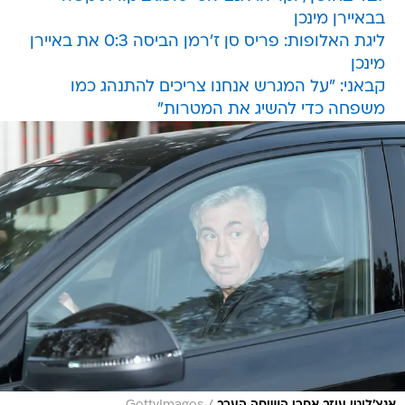
בבאיירן מינכן
ליגת האלופות: פריס סן ז'רמן הביסה 0:3 את באיירן
מינכן
קבאני: "על המגרש אנחנו צריכים להתנהג כמו
משפחה כדי להשיג את המטרות"