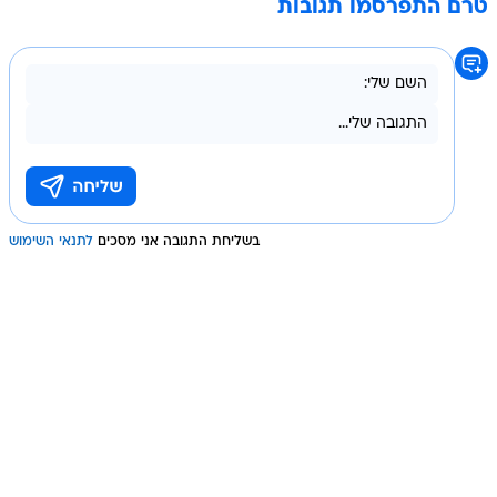
טרם התפרסמו תגובות
בשליחת התגובה אני מסכים
לתנאי השימוש