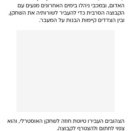
האדום, ובמכבי ניהלו בימים האחרונים מגעים עם
הקבוצה הסרבית כדי להעביר לשורותיה את השחקן,
ובין הצדדים קיימות הבנות על המעבר.
הצהובים העבירו טיוטת חוזה לשחקן האוסטרלי, והוא
צפוי לחתום ולהצטרף לקבוצה.