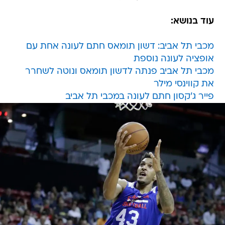
עוד בנושא:
מכבי תל אביב: דשון תומאס חתם לעונה אחת עם
אופציה לעונה נוספת
מכבי תל אביב פנתה לדשון תומאס ונוטה לשחרר
את קווינסי מילר
פייר ג'קסון חתם לעונה במכבי תל אביב