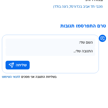
מכבי תל אביב בכדורסל
ג'ונה בולדן
טרם התפרסמו תגובות
בשליחת התגובה אני מסכים
לתנאי השימוש