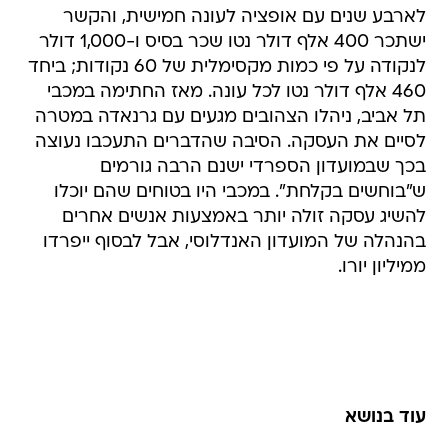
לארבע שנים עם אופציה לעונה חמישית, והקשר
ישתכר 400 אלף דולר נטו שכר בסיס ו-1,000 דולר
לנקודה על פי כמות מקסימלית של 60 נקודות; ביחד
460 אלף דולר נטו לכל עונה. מאז החתימה במכבי
תל אביב, ניהלו הצהובים מגעים עם גרנאדה במטרה
לסיים את העסקה. הסיבה שהדברים התעכבו נעוצה
בכך שבמועדון הספרדי ישנם הרבה גורמים
ש"בוחשים בקלחת". במכבי היו בטוחים שהם יוכלו
להשיג עסקה זולה יותר באמצעות אנשים אחרים
בהנהלה של המועדון האנדלוסי, אבל לבסוף ייפרדו
ממיליון יורו.
עוד בנושא