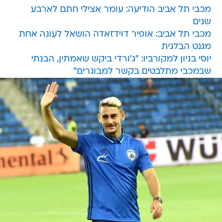
מכבי תל אביב הודיעה: עומר אצילי חתם לארבע
שנים
מכבי תל אביב: אופיר דוידזאדה הושאל לעונה אחת
מגנט הבלגית
יוסי בניון למקורביו: "ג'ורדי ביקש שאמתין, הבנתי
שבמכבי מתלבטים בקשר למבוגרים"