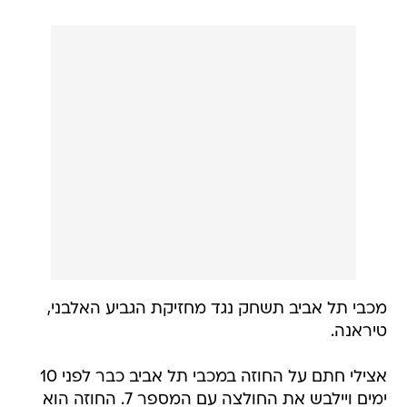
מכבי תל אביב תשחק נגד מחזיקת הגביע האלבני,
טיראנה.
אצילי חתם על החוזה במכבי תל אביב כבר לפני 10
ימים ויילבש את החולצה עם המספר 7. החוזה הוא