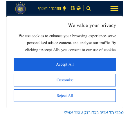
מכבי תל אביב בכדורגל
עומר אצילי