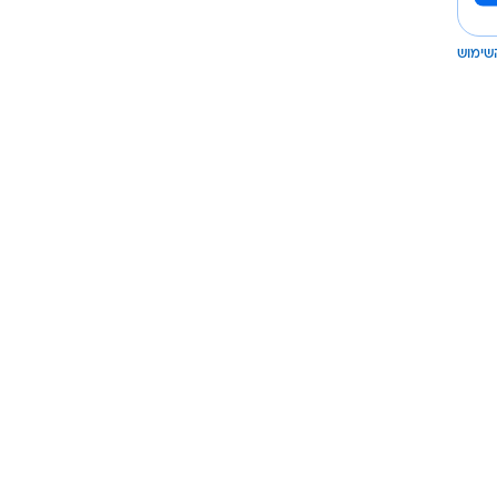
שימוש