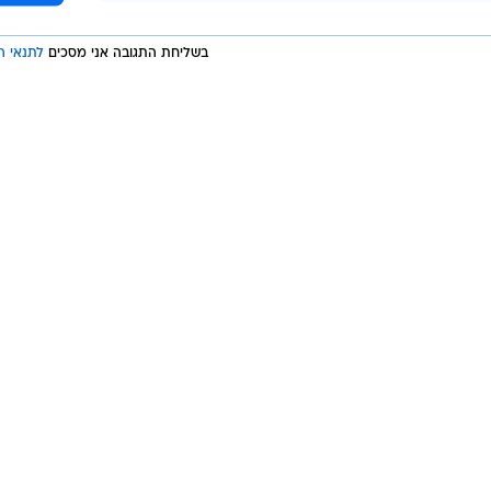
בשליחת התגובה אני מסכים
לתנאי ה