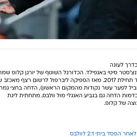
דרך לעונה