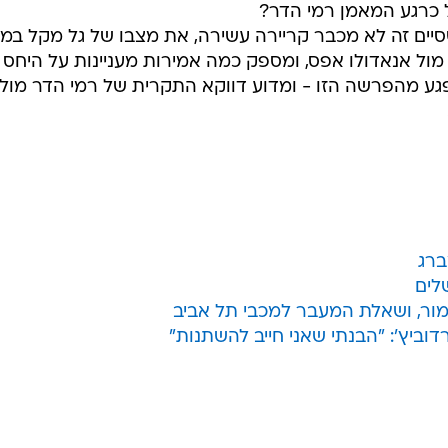
ל כרגע המאמן רמי הדר?
שסיים זה לא מכבר קריירה עשירה, את מצבו של גל מקל במכ
ל אנאדולו אפס, ומספק כמה אמירות מעניינות על היחס
פגע מהפרשה הזו - ומדוע דווקא התקרית של רמי הדר מול
ימור, ושאלת המעבר למכבי תל אביב
וביץ': "הבנתי שאני חייב להשתנות"