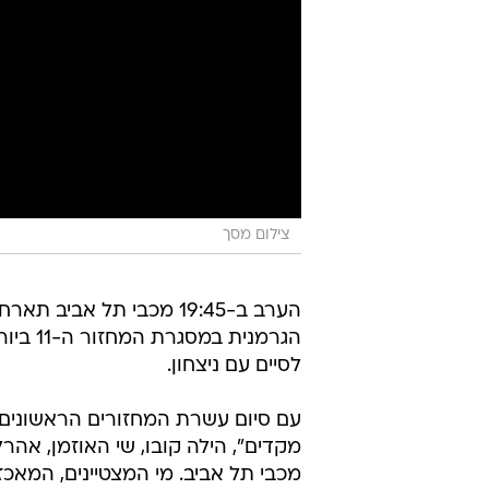
צילום מסך
הערב ב-19:45 מכבי תל אביב
הגרמני
לסיים עם ניצחון.
מקדים", הילה קובו, שי האוזמן, אהר
מכבי תל אביב. מי המצטיינים, המאכז