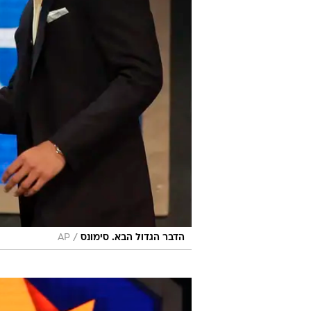
/
הדבר הגדול הבא. סימונס
AP