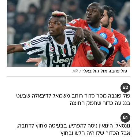
/
פול פוגבה מול קוליבאלי
AP
62
פול פוגבה מסר כדור רוחב משמאל לדיבאלה שבעט
בנגיעה כדור שחמק החוצה
81
גונסאלו היגואין ניסה להפתיע בבעיטה מחוץ לרחבה,
אבל הכדור שלו היה חלש ובחוץ