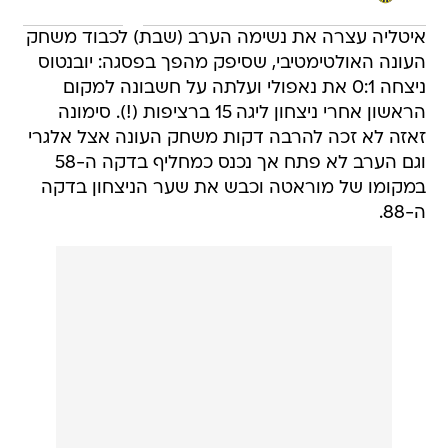
איטליה עצרה את נשימה הערב (שבת) לכבוד משחק
העונה האולטימטיבי, שסיפק מהפך בפסגה: יובנטוס
ניצחה 0:1 את נאפולי ועלתה על חשבונה למקום
הראשון אחרי ניצחון ליגה 15 ברציפות (!). סימונה
זאזה לא זכה להרבה דקות משחק העונה אצל אלגרי
וגם הערב לא פתח אך נכנס כמחליף בדקה ה-58
במקומו של מוראטה וכבש את שער הניצחון בדקה
ה-88.