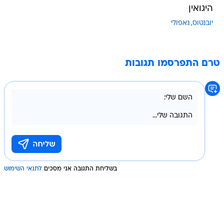
היגואין
יובנטוס
נאפולי
טרם התפרסמו תגובות
בשליחת התגובה אני מסכים
לתנאי השימוש