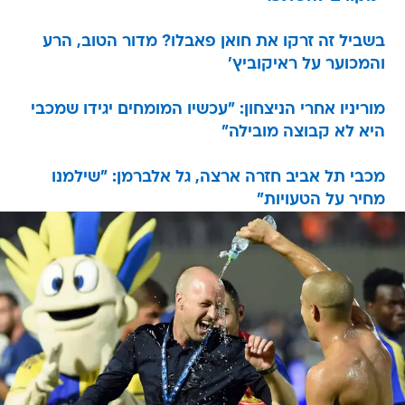
בשביל זה זרקו את חואן פאבלו? מדור הטוב, הרע
והמכוער על ראיקוביץ'
מוריניו אחרי הניצחון: "עכשיו המומחים יגידו שמכבי
היא לא קבוצה מובילה"
מכבי תל אביב חזרה ארצה, גל אלברמן: "שילמנו
מחיר על הטעויות"