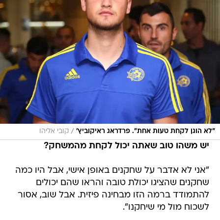
/
"לא הוגן לקחת טעות אחת". פרדראג ראיקוביץ'
קובי אליהו
יש משהו טוב שאתה יכול לקחת מהמשחק?
"אני לא אדבר על שחקנים באופן אישי, אבל היו כמה
שחקנים שהציגו יכולת טובה והראו שהם יכולים
להתמודד ברמה הזו מבחינה פיזית. אבל שוב, אסור
לשכוח מול מי שיחקנו".