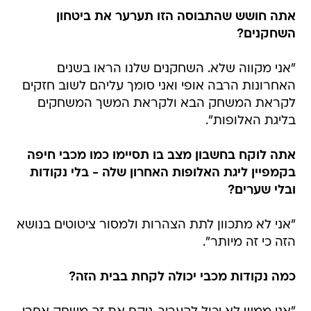
אתה חושש שהתבוסה הזו תערער את ביטחון
השחקנים?
"אני מקווה שלא. השחקנים שלנו הראו בשנים
האחרונות הרבה אופי ואני סומך עליהם לשוב חזקים
לקראת המשחק הבא ולקראת המשך המשחקים
בליגת האלופות".
אתה לוקח בחשבון מצב בו תסיימו כמו מכבי חיפה
בקמפיין ליגת האלופות האחרון שלה - בלי נקודות
ובלי שערים?
"אני לא מתכוון לתת הצהרות ולמסור ציטוטים בנושא
הזה כי זה מיותר".
כמה נקודות מכבי יכולה לקחת בבית הזה?