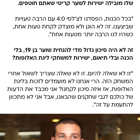
שלו מובילה ישירות לשער קריטי שאתם חוטפים.
"בכל הכנות, הפסדנו לצ'לסי 4:0 עם הרבה טעויות
שביצענו. זה לא הוגן ולא מוצדק לקחת טעות אחת,
כשהיו לנו הרבה יותר מטעות אחת".
זה לא היה סיכון גדול מדי להנחית שוער בן 19, בלי
הכנה ובלי תיאום, ישירות למשחקי ליגת האלופות?
"זו לא שאלה להיום. זו לא שאלה שצריך לשאול אחרי
המשחק הזה. הרי אנחנו לא מועמדים לזכות בליגת
האלופות, אז איזה סיכון לקחנו? אני מכבד את הדעות
של כולכם לגבי שחקנים שהבאנו, אבל אני לא מתכוון
להתעמת על זה".