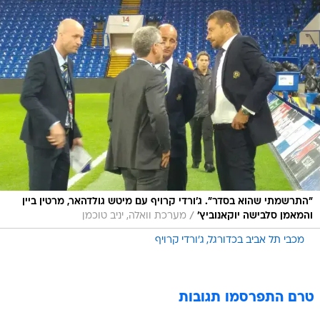
"התרשמתי שהוא בסדר". ג'ורדי קרויף עם מיטש גולדהאר, מרטין ביין
/
והמאמן סלבישה יוקאנוביץ'
מערכת וואלה, יניב טוכמן
מכבי תל אביב בכדורגל
ג'ורדי קרויף
טרם התפרסמו תגובות