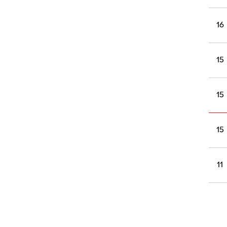
16
15
15
15
11