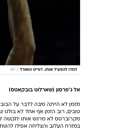
/
למדו להפעיל אותו. דווייט הווארד
AP
אל ג'פרסון (שארלוט בובקאטס)
מזמן לא הייתה סיבה לדבר על הבובק
טובים, רוב הזמן אף אחד לא בולט ש
מקרוברטס לא מרגש אותו יתקשה למ