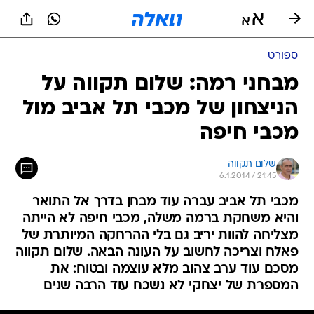
ספורט
מבחני רמה: שלום תקווה על
הניצחון של מכבי תל אביב מול
מכבי חיפה
שלום תקווה
6.1.2014 / 21:45
מכבי תל אביב עברה עוד מבחן בדרך אל התואר
והיא משחקת ברמה משלה, מכבי חיפה לא הייתה
מצליחה להוות יריב גם בלי ההרחקה המיותרת של
פאלח וצריכה לחשוב על העונה הבאה. שלום תקווה
מסכם עוד ערב צהוב מלא עוצמה ובטוח: את
המספרת של יצחקי לא נשכח עוד הרבה שנים