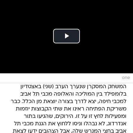
one
המשחק המסקרן שנערך הערב (שני) באצטדיון
בלומפילד בין המוליכה והאלופה מכבי תל אביב
למכבי חיפה, יצא לדרך בצורה יוצאת מן הכלל. כבר
משריקת הפתיחה ראינו את שתי הקבוצות יוזמות
ומפעילות לחץ זו על זו. הירוקים, שהגיעו בתור
אנדרדוג, לא נבהלו וניסו ללחוץ את הגנת מכבי תל
אביב בחצי המגרש שלה, אבל הצהובים ידעו לצאת