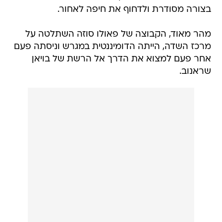
בצורה מסודרת ולדחוף את חיפה לאחור.
מהר מאוד, הקבוצה של פאולו סוזה השתלטה על
מרכז השדה, הייתה הדומיננטית במגרש וניסתה פעם
אחר פעם למצוא את הדרך אל הרשת של בויאן
שראנוב.