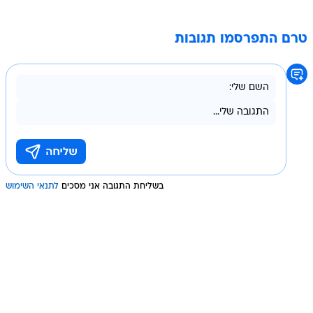
טרם התפרסמו תגובות
בשליחת התגובה אני מסכים
לתנאי השימוש