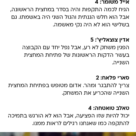
אייל משומר: 4
הגיח לכמה התקפות והיה בסדר במחצית הראשונה,
אבל הוא חלש הגנתית והגול השני היה באשמתו. גם
בשלישי הוא לא היה נקי מאשמה.
אדין צוצאליץ': 5
הפגין משחק לא רע, אבל נפל יחד עם הקבוצה
בעשר הדקות הראשונות של פתיחת המחצית
השנייה.
סארי פלאח: 2
צריך להתבגר ומהר. אדום מטופש בפתיחת המחצית
השנייה שהכריע את המשחק.
טאלב טואטחה: 4
יכול להיות שזו הפציעה, אבל הוא לא הורגש בתמיכה
להתקפה כמו שאנחנו רגילים לראות ממנו.