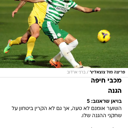
/
פריצה מול צוצאליץ'
ברני ארדוב
מכבי חיפה
הגנה
בויאן שראנוב: 5
השוער אומנם לא טעה, אך גם לא הקרין ביטחון על
שחקני ההגנה שלו.