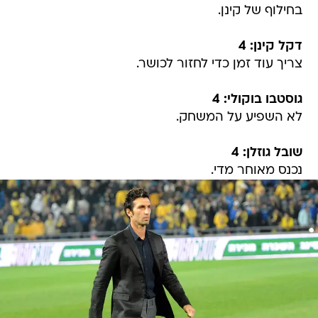
בחילוף של קינן.
דקל קינן: 4
צריך עוד זמן כדי לחזור לכושר.
גוסטבו בוקולי: 4
לא השפיע על המשחק.
שובל גוזלן: 4
נכנס מאוחר מדי.