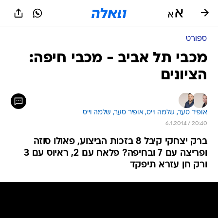
ספורט
מכבי תל אביב - מכבי חיפה:
הציונים
אופיר סער, 
שלמה וייס, 
אופיר סער, שלמה וייס 
6.1.2014 / 20:40
ברק יצחקי קיבל 8 בזכות הביצוע, פאולו סוזה
ופריצה עם 7 ובחיפה? פלאח עם 2, ראיוס עם 3
ורק חן עזרא תיפקד