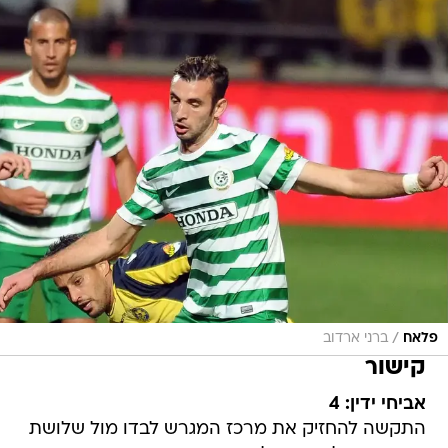
/
פלאח
ברני ארדוב
קישור
אביחי ידין: 4
התקשה להחזיק את מרכז המגרש לבדו מול שלושת