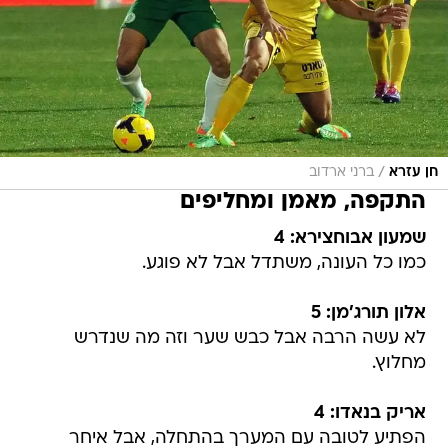
/
חן עזרא
ברני ארדוב
התקפה, מאמן ומחליפים
שמעון אבוחצירא: 4
כמו כל העונה, משתדל אבל לא פוגע.
אלון תורג'מן: 5
לא עשה הרבה אבל כבש שער וזה מה שנדרש
מחלוץ.
אריק בנאדו: 4
הפתיע לטובה עם המערך בהתחלה, אבל איחר