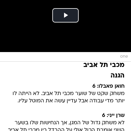
one
מכבי תל אביב
הגנה
חואן פאבלו: 6
משחק שקט של שוער מכבי תל אביב. לא הייתה לו
יותר מדי עבודה אבל עדיין עשה את המוטל עליו.
שרן ייני: 6
לא משחק גדול של המגן, אך הנחישות שלו בשער
השני אומרת הכול אולי על ההבדל בין מכבי תל אביב