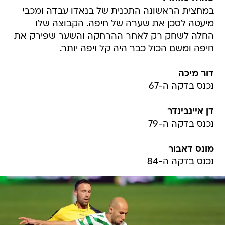
במחצית הראשונה התכנית של בנאדו עבדה ומכבי
מיעטה לסכן את שערה של חיפה. הקבוצה שלו
החלה לשחק רק לאחר ההרחקה והשער שפירק את
חיפה ומשם הכול כבר היה קל ויפה יותר.
דור מיכה
נכנס בדקה ה-67
דן איינבינדר
נכנס בדקה ה-79
מונס דאבור
נכנס בדקה ה-84