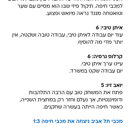
למכבי חיפה. תיקול פיזי שבו הוא מסיים עם שער
וטואטחה מנגד נראה מיואש ופצוע.
איתן טיבי: 6
עוד יום עבודה לאיתן טיבי, עבודה טובה ושקטה, אין
יותר מדי מה להוסיף.
קרלוס גרסיה: 6
עיינו ערך איתן טיבי.
יום עבודה שקט במשרד.
יואב זיו: 5
פתח את המשחק טוב עם הרבה התלהבות
ודומיננטיות, אך נעלם וחזר רק במחצית השנייה,
כאשר חיפה הייתה בעשרה שחקנים.
מכבי תל אביב ניצחה את מכבי חיפה 1:3