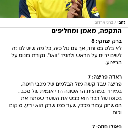
/
זהבי
ברני ארדוב
התקפה, מאמן ומחליפים
ברק יצחקי: 8
לא בלט במיוחד, אך עם גול כזה, כל מה שיש לנו זה
לשים ידיים על הראש ולהגיד "וואו". נקודת בונוס על
הביצוע.
ראדה פריצה: 7
פריצה עבד קשה מול הבלמים של מכבי חיפה,
במיוחד במחצית הראשונה הדי אנמית של מכבי.
בסופו של דבר הוא כבש את השער שפתח את
המשחק עבור מכבי, שער כמו שרק הוא יודע, מיקום
וכוח.
פאולו סוזה: 7