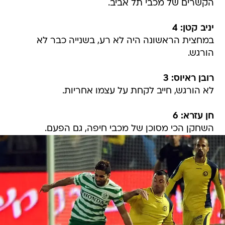
הקשרים של מכבי תל אביב.
יניב קטן: 4
במחצית הראשונה היה לא רע, בשנייה כבר לא
הורגש.
רובן ראיוס: 3
לא הורגש, חייב לקחת על עצמו אחריות.
חן עזרא: 6
השחקן הכי מסוכן של מכבי חיפה, גם הפעם.