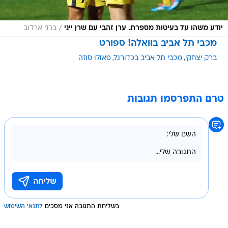
/
יודע משהו על בעיטות מספרת. ערן זהבי עם שרן ייני
ברני ארדוב
מכבי תל אביב בוואלה! ספורט
ברק יצחקי
מכבי תל אביב בכדורגל
פאולו סוזה
טרם התפרסמו תגובות
בשליחת התגובה אני מסכים
לתנאי השימוש