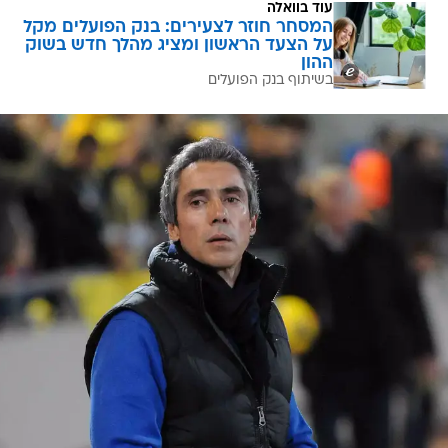
עוד בוואלה
המסחר חוזר לצעירים: בנק הפועלים מקל
על הצעד הראשון ומציג מהלך חדש בשוק
ההון
בשיתוף בנק הפועלים