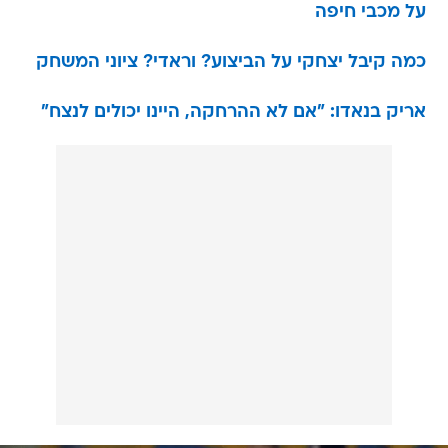
על מכבי חיפה
כמה קיבל יצחקי על הביצוע? וראדי? ציוני המשחק
אריק בנאדו: "אם לא ההרחקה, היינו יכולים לנצח"