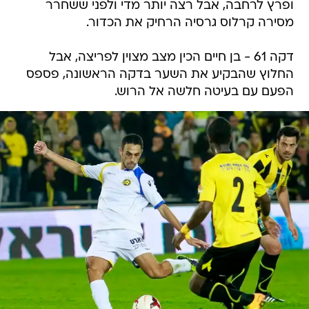
ופרץ לרחבה, אבל רצה יותר מדי ולפני ששחרר
מסירה קרלוס גרסיה הרחיק את הכדור.
דקה 61 - בן חיים הכין מצב מצוין לפריצה, אבל
החלוץ שהבקיע את השער בדקה הראשונה, פספס
הפעם עם בעיטה חלשה אל הרוש.