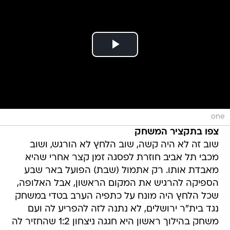
one
צפו בתקציר המשחק
שוב זה לא היה קשה, שוב הלחץ לא הורגש, ושוב
מכבי תל אביב חוזרת לפסגה זמן קצר אחרי שהיא
מאבדת אותו. רק אתמול (שבת) הפועל באר שבע
הספיקה להרגיש את המקום הראשון, אבל האלופה,
שכל הלחץ היה מונח על כתפיה הערב בטדי במשחק
נגד בית"ר ירושלים, לא נתנה לזה להפריע לה ועם
משחק בהילוך ראשון היא חגגה ניצחון 1:2 שהחזיר לה