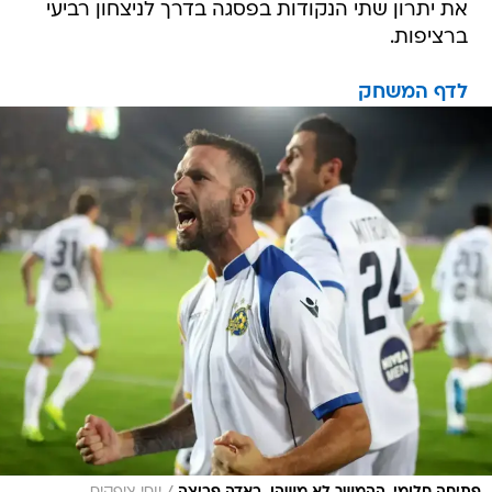
את יתרון שתי הנקודות בפסגה בדרך לניצחון רביעי
ברציפות.
לדף המשחק