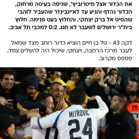
את הכדור אצל מיטרוביץ', שניסה בעיטה מרחוק,
הכדור נהדף והגיע עד לאיינבינדר שהעביר לזהבי
שהסיט אל ברק יצחקי, והחלוץ בעט פנימה. חלוץ
בית"ר ירושלים לשעבר לא חגג. 0:2 למכבי תל אביב.
דקה 43 - טל בן חיים הוציא כדור רוחב מצד שמאל
לעבר מרכז הרחבה, ויצחקי, שיכול היה להשלים צמד,
פספס מקרוב.