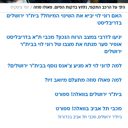
/
הלך על הרכב התקפי, נלחץ בדקות הסיום. פאולו סוזה
יוסי ציפקיס
האם רוני לוי יביא את השינוי המיוחל? בית"ר ירושלים
בדריבליסט
יגיעו לדרבי במצב הרוח הנכון? מכבי ת"א בדריבליסט
אופיר סער מנתח את מצבו של רוני לוי בבית"ר
ירושלים
למה לרוני לוי לא מגיע צ'אנס נוסף בבית"ר ירושלים?
למה פאולו סוזה מתעלם מיואב זיו?
בית"ר ירושלים בוואלה! ספורט
מכבי תל אביב בוואלה! ספורט
בית"ר ירושלים
מכבי תל אביב בכדורגל