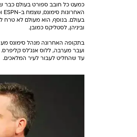
כמעט כל חובב ספורט בעולם כבר שמ
האח
בעולם. בנוסף, הוא מעולם לא טרח 
וביניהן, לסטליקס כמובן.
בתקופה האחרונה מנהל סימונס מער
ועבר מערבה, ללוס אנג'לס קליפרס. 
עד שהחליט לעבור לעיר המלאכים.