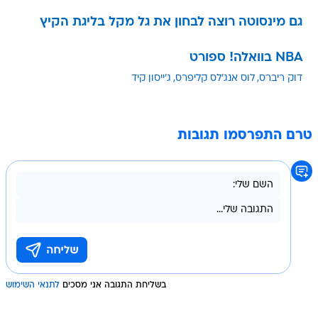
גם מינסוטה רוצה לבחון את גל מקל בליגת הקיץ
NBA בוואלה! ספורט
דוק ריברס
לוס אנג'לס קליפרס
ג'ייסון קיד
טרם התפרסמו תגובות
בשליחת התגובה אני מסכים
לתנאי השימוש