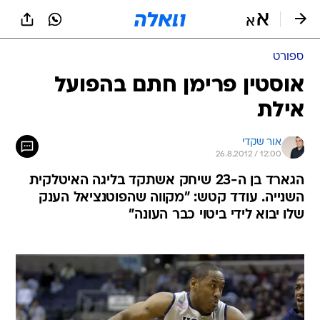
ספורט
אוסטין פרימן חתם בהפועל
אילת
אור שקדי
26.8.2012 / 12:00
הגארד בן ה-23 שיחק אשתקד בליגה האיטלקית
השנייה. עודד קטש: "מקווה שהפוטנציאל הענק
שלו יבוא לידי ביטוי כבר העונה"