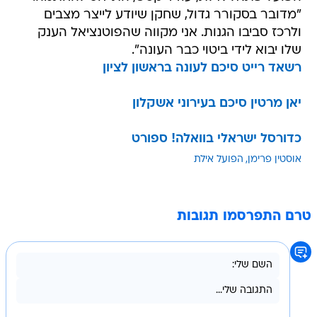
"מדובר בסקורר גדול, שחקן שיודע לייצר מצבים
ולרכז סביבו הגנות. אני מקווה שהפוטנציאל הענק
שלו יבוא לידי ביטוי כבר העונה".
רשאד רייט סיכם לעונה בראשון לציון
יאן מרטין סיכם בעירוני אשקלון
כדורסל ישראלי בוואלה! ספורט
אוסטין פרימן
הפועל אילת
טרם התפרסמו תגובות