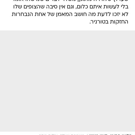
בלי לעשות איתם כלום, וגם אין סיבה שהצופים שלו
לא יזכו לדעת מה חושב המאמן של אחת הנבחרות
החזקות בטורניר.