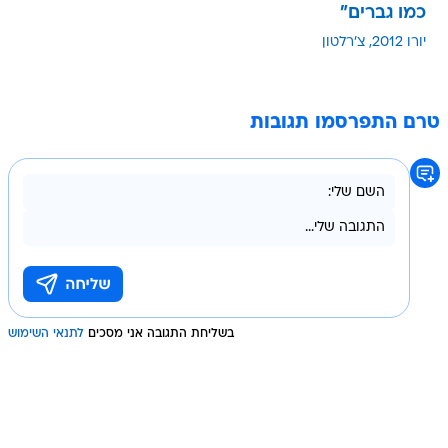
כמו גברים"
יורו 2012
צ'רלטון
טרם התפרסמו תגובות
בשליחת התגובה אני מסכים
לתנאי השימוש