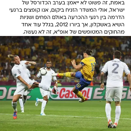
באמת, זה פשוט לא ייאמן: בערב הכדורסל של
ישראל, אולי המשדר הזניח ביקום, אנו קופצים ברגעי
הדרמה בין רגעי ההכרעה באולם הפחים ושניות
השיא באשקלון, אך ביורו 2012, בגלל עוד אחד
מהחוקים המטופשים של אופ"א, זה לא נעשה.