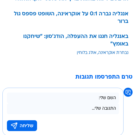
אנגליה גברה 0:1 על אוקראינה, השופט פספס גול
ברור
באנגליה חגגו את ההעפלה, הודג'סון: "שיחקנו
באומץ"
נבחרת אוקראינה
אולג בלוחין
טרם התפרסמו תגובות