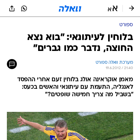
ספורט
בלוחין לעיתונאי: "בוא נצא
החוצה, נדבר כמו גברים"
מערכת וואלה ספורט
19.6.2012 / 21:40
מאמן אוקראינה אולג בלוחין זעם אחרי ההפסד
לאנגליה, התעמת עם עיתונאי והאשים בכעס:
"בשביל מה צריך חמישה שופטים?"