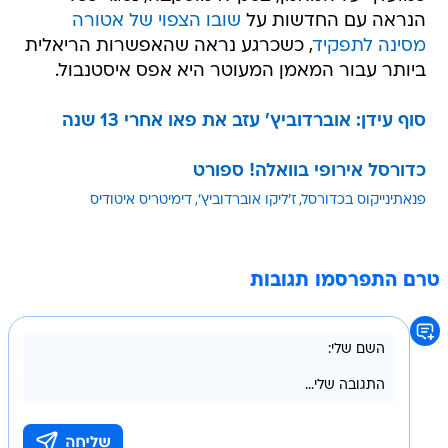
הנראה עם החדשות על
שובו הצפוי של אטורה
מסינה לתפקיד
, כשכרגע נראה שהאפשרות הריאלית
ביותר עבור המאמן המעוטר היא אפס איסטנבול.
סוף עידן: אוברדוביץ' עזב את פאו אחרי 13 שנה
כדורסל אירופי בוואלה! ספורט
פנאתינייקוס בכדורסל
ז'ליקו אוברדוביץ'
דימיטריס איטודיס
טרם התפרסמו תגובות