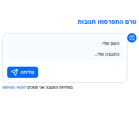
טרם התפרסמו תגובות
בשליחת התגובה אני מסכים
לתנאי השימוש