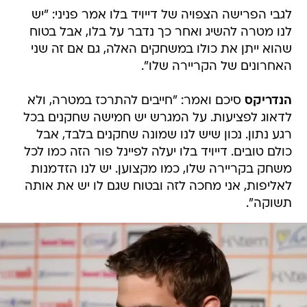
שהוא ייתן את כולו במשחקים האלה, גם אם זה שני
האחרונים של הקריירה שלו".
הנדריקס
סיכם ואמר: "חייבים להתרכז במטרה, ולא
לדאוג לפציעות. על המגרש יש חמישה שחקנים בכל
רגע נתון. נכון שיש לנו שמונה שחקנים בלבד, אבל
כולם טובים. דייויד בלו יעלה לפיינל פור הזה כמו לכל
משחק בקריירה שלו, כמו מקצוען. יש לנו הזדמנות
לאליפות, אני מחכה לזה ובטוח שגם לו יש את אותה
תשוקה".