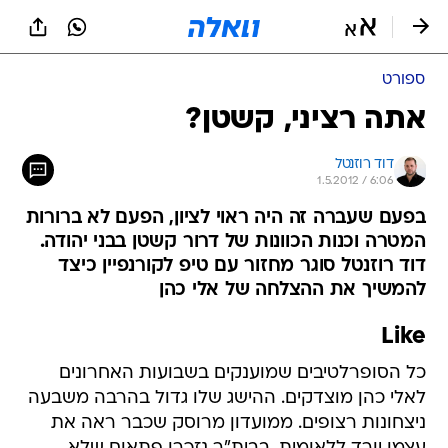
ספורט
אתה רציני, קשטן?
דוד רוזנטל
1.5.2012 / 6:06
בפעם שעברה זה היה ראוי לציון, הפעם לא ברורות
המטרה וכנות הכוונות של דרור קשטן בבני יהודה.
דוד רוזנטל סוגר מחזור עם טיפ לקורנפיין כיצד
להמשיך את ההצלחה של אלי כהן
Like
כל הסופרלטיבים שמוענקים בשבועות האחרונים
לאלי כהן מוצדקים. ההישג שלו גדול בהרבה משבעה
ניצחונות רצופים. ממועדון מרוסק שכבר ראה את