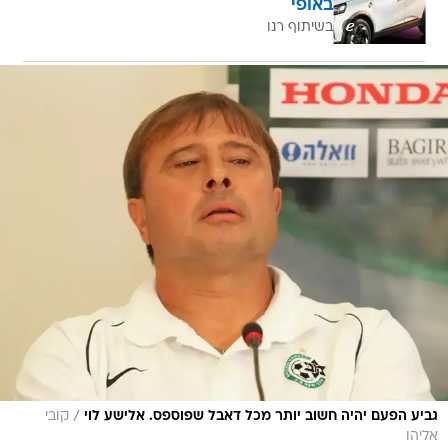
באופי
בשיתוף רנו
/
גביע הפעם יהיה חשוב יותר מכל דאבל שפוספס. אלישע לוי
קובי
אליהו