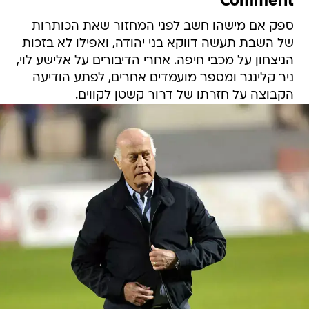
Comment
ספק אם מישהו חשב לפני המחזור שאת הכותרות
של השבת תעשה דווקא בני יהודה, ואפילו לא בזכות
הניצחון על מכבי חיפה. אחרי הדיבורים על אלישע לוי,
ניר קלינגר ומספר מועמדים אחרים, לפתע הודיעה
הקבוצה על חזרתו של דרור קשטן לקווים.