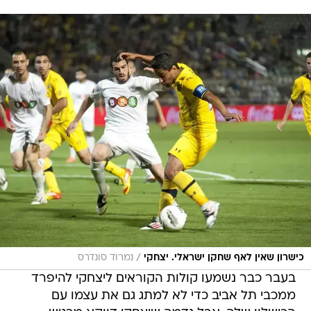
/
כישרון שאין לאף שחקן ישראלי. יצחקי
נמרוד סונדרס
בעבר כבר נשמעו קולות הקוראים ליצחקי להיפרד
ממכבי תל אביב כדי לא למתג גם את עצמו עם