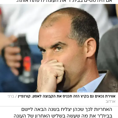
אם היה מסיים בבית"ר את העונה לו פתח אותה.
/
אווירת נכאים גם בקיץ הזה תכניס את הקבוצה לאסון. קורנפיין
ברני
ארדוב
האחריות לכך שכהן יצליח בשנה הבאה ליישם
בבית"ר את מה שעשה בשליש האחרון של העונה