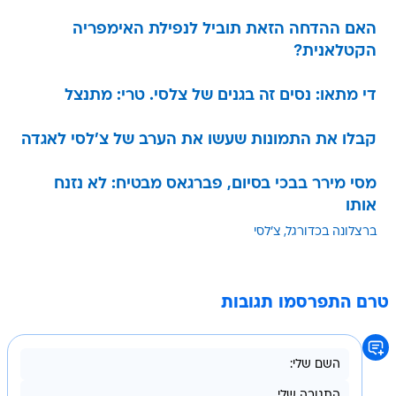
האם ההדחה הזאת תוביל לנפילת האימפריה
הקטלאנית?
די מתאו: נסים זה בגנים של צלסי. טרי: מתנצל
קבלו את התמונות שעשו את הערב של צ'לסי לאגדה
מסי מירר בבכי בסיום, פברגאס מבטיח: לא נזנח
אותו
ברצלונה בכדורגל
צ'לסי
טרם התפרסמו תגובות