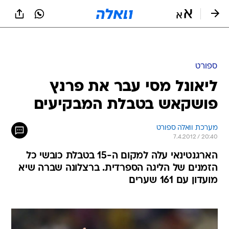
ספורט
ליאונל מסי עבר את פרנץ
פושקאש בטבלת המבקיעים
מערכת וואלה ספורט
7.4.2012 / 20:40
הארגנטינאי עלה למקום ה-15 בטבלת כובשי כל
הזמנים של הליגה הספרדית. ברצלונה שברה שיא
מועדון עם 161 שערים