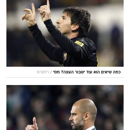
/
כמה שיאים הוא עוד ישבור העונה? מסי
רויטרס