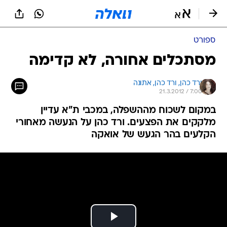
ספורט
מסתכלים אחורה, לא קדימה
ורד כהן, 
ורד כהן, אתונה 
21.3.2012 / 7:00
במקום לשכוח מההשפלה, במכבי ת"א עדיין
מלקקים את הפצעים. ורד כהן על הנעשה מאחורי
הקלעים בהר הגעש של אואקה