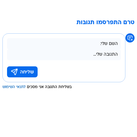
טרם התפרסמו תגובות
בשליחת התגובה אני מסכים
לתנאי השימוש