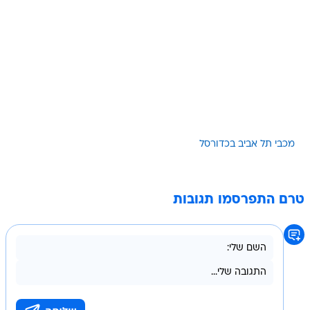
מכבי תל אביב בכדורסל
טרם התפרסמו תגובות