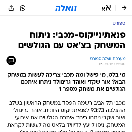
ספורט
פנאתינייקוס-מכבי: ניתוח
המשחק בצ'אט עם הגולשים
מערכת וואלה ספורט
19.3.2012 / 22:00
מי בלט, מי פישל ומה מכבי צריכה לעשות במשחק
הבא? אור שקדי ואוהד גרינוולד ניתחו איתכם
הגולשים את משחק מספר 1
מכבי תל אביב רשמה הפסד במשחק הראשון בשלב
ההצלבה 93:73 לפנאתנייקוס היוונית. אוהד גרינוולד
ואור שקדי ניתחו ביחד איתכם הגולשים את אירועי
המשחק, ניסו לייעץ לדיוויד בלאט מה לעשות לקראת